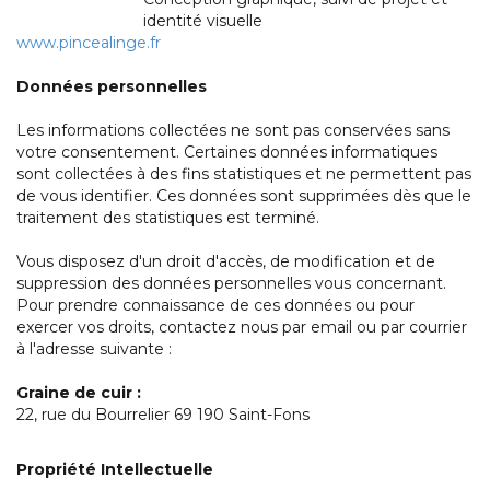
identité visuelle
www.pincealinge.fr
Données personnelles
Les informations collectées ne sont pas conservées sans
votre consentement. Certaines données informatiques
sont collectées à des fins statistiques et ne permettent pas
de vous identifier. Ces données sont supprimées dès que le
traitement des statistiques est terminé.
Vous disposez d'un droit d'accès, de modification et de
suppression des données personnelles vous concernant.
Pour prendre connaissance de ces données ou pour
exercer vos droits, contactez nous par email ou par courrier
à l'adresse suivante :
Graine de cuir :
22, rue du Bourrelier 69 190 Saint-Fons
Propriété Intellectuelle