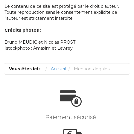
Le contenu de ce site est protégé par le droit d'auteur.
Toute reproduction sans le consentement explicite de
l'auteur est strictement interdite.
Crédits photos :
Bruno MEUDIC et Nicolas PROST
Istockphoto : Amaxim et Lawrey
Vous êtes ici :
Accueil
Mentions légales
Paiement sécurisé