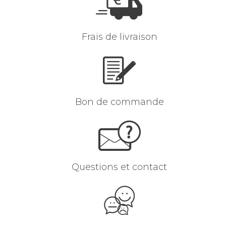
Frais de livraison
Bon de commande
Questions et contact